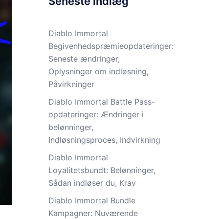
Seneste indlæg
Diablo Immortal
Begivenhedspræmieopdateringer:
Seneste ændringer,
Oplysninger om indløsning,
Påvirkninger
Diablo Immortal Battle Pass-
opdateringer: Ændringer i
belønninger,
Indløsningsproces, Indvirkning
Diablo Immortal
Loyalitetsbundt: Belønninger,
Sådan indløser du, Krav
Diablo Immortal Bundle
Kampagner: Nuværende