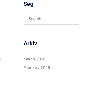
Søg
Search
for:
Arkiv
March 2026
.
February 2026