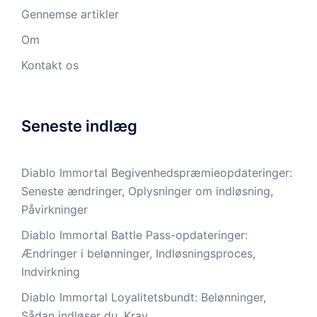
Gennemse artikler
Om
Kontakt os
Seneste indlæg
Diablo Immortal Begivenhedspræmieopdateringer:
Seneste ændringer, Oplysninger om indløsning,
Påvirkninger
Diablo Immortal Battle Pass-opdateringer:
Ændringer i belønninger, Indløsningsproces,
Indvirkning
Diablo Immortal Loyalitetsbundt: Belønninger,
Sådan indløser du, Krav