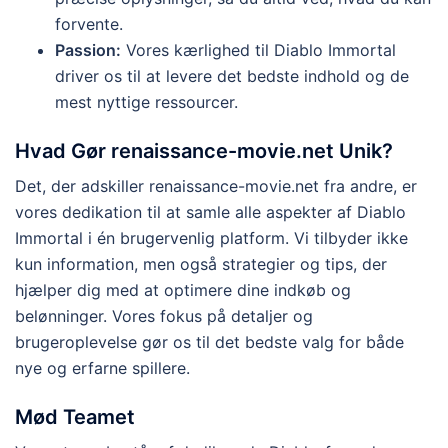
forvente.
Passion:
Vores kærlighed til Diablo Immortal
driver os til at levere det bedste indhold og de
mest nyttige ressourcer.
Hvad Gør renaissance-movie.net Unik?
Det, der adskiller renaissance-movie.net fra andre, er
vores dedikation til at samle alle aspekter af Diablo
Immortal i én brugervenlig platform. Vi tilbyder ikke
kun information, men også strategier og tips, der
hjælper dig med at optimere dine indkøb og
belønninger. Vores fokus på detaljer og
brugeroplevelse gør os til det bedste valg for både
nye og erfarne spillere.
Mød Teamet