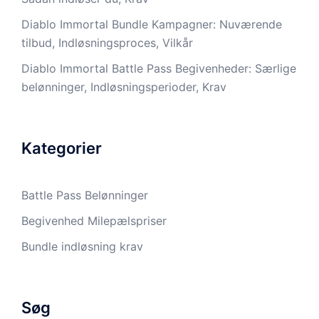
Diablo Immortal Bundle Kampagner: Nuværende
tilbud, Indløsningsproces, Vilkår
Diablo Immortal Battle Pass Begivenheder: Særlige
belønninger, Indløsningsperioder, Krav
Kategorier
Battle Pass Belønninger
Begivenhed Milepælspriser
Bundle indløsning krav
Søg