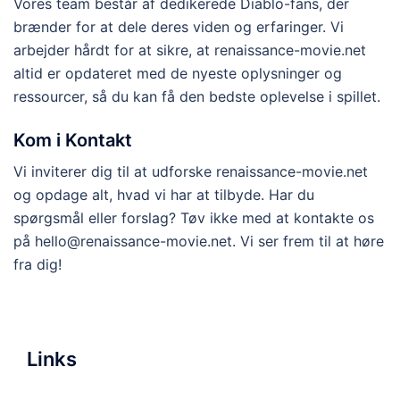
Vores team består af dedikerede Diablo-fans, der
brænder for at dele deres viden og erfaringer. Vi
arbejder hårdt for at sikre, at renaissance-movie.net
altid er opdateret med de nyeste oplysninger og
ressourcer, så du kan få den bedste oplevelse i spillet.
Kom i Kontakt
Vi inviterer dig til at udforske renaissance-movie.net
og opdage alt, hvad vi har at tilbyde. Har du
spørgsmål eller forslag? Tøv ikke med at kontakte os
på
hello@renaissance-movie.net
. Vi ser frem til at høre
fra dig!
Links