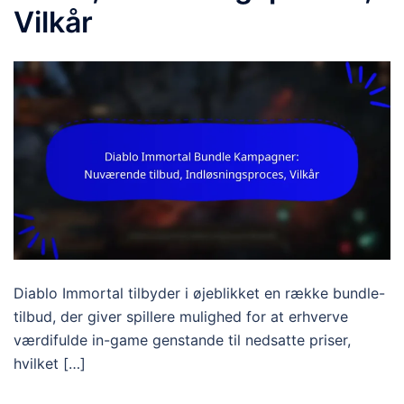
Vilkår
Diablo Immortal tilbyder i øjeblikket en række bundle-
tilbud, der giver spillere mulighed for at erhverve
værdifulde in-game genstande til nedsatte priser,
hvilket […]