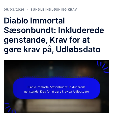
05/03/2026
BUNDLE INDLØSNING KRAV
Diablo Immortal
Sæsonbundt: Inkluderede
genstande, Krav for at
gøre krav på, Udløbsdato