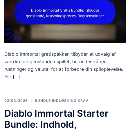
Diablo Immortal gratispakken tilbyder et udvalg af
værdifulde genstande i spillet, herunder våben,
rustninger og valuta, for at forbedre din spiloplevelse.
For […]
02/03/2026
BUNDLE INDLØSNING KRAV
Diablo Immortal Starter
Bundle: Indhold,