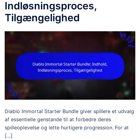
Indløsningsproces,
Tilgængelighed
Diablo Immortal Starter Bundle giver spillere et udvalg
af essentielle genstande til at forbedre deres
spilleoplevelse og lette hurtigere progression. For at
[…]