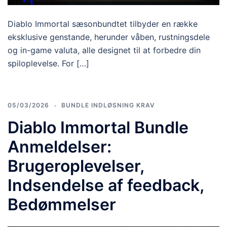
Diablo Immortal sæsonbundtet tilbyder en række
eksklusive genstande, herunder våben, rustningsdele
og in-game valuta, alle designet til at forbedre din
spiloplevelse. For […]
05/03/2026
BUNDLE INDLØSNING KRAV
Diablo Immortal Bundle
Anmeldelser:
Brugeroplevelser,
Indsendelse af feedback,
Bedømmelser