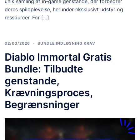
unik samling af in-game genstande, der forbedrer
deres spiloplevelse, herunder eksklusivt udstyr og
ressourcer. For […]
02/03/2026
BUNDLE INDLØSNING KRAV
Diablo Immortal Gratis
Bundle: Tilbudte
genstande,
Krævningsproces,
Begrænsninger