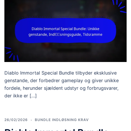
Diablo Immortal Special Bundle tilbyder eksklusive
genstande, der forbedrer gameplay og giver unikke
fordele, herunder sjældent udstyr og forbrugsvarer,
der ikke er […]
26/02/2026
BUNDLE INDLØSNING KRAV