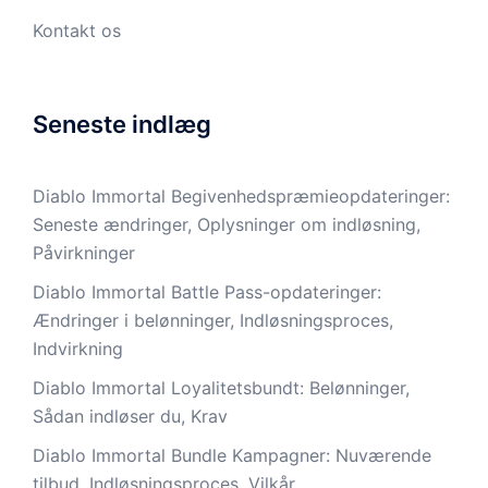
Kontakt os
Seneste indlæg
Diablo Immortal Begivenhedspræmieopdateringer:
Seneste ændringer, Oplysninger om indløsning,
Påvirkninger
Diablo Immortal Battle Pass-opdateringer:
Ændringer i belønninger, Indløsningsproces,
Indvirkning
Diablo Immortal Loyalitetsbundt: Belønninger,
Sådan indløser du, Krav
Diablo Immortal Bundle Kampagner: Nuværende
tilbud, Indløsningsproces, Vilkår