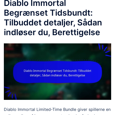
Diablo Immortal
Begrænset Tidsbundt:
Tilbuddet detaljer, Sådan
indløser du, Berettigelse
Diablo Immortal Limited-Time Bundle giver spillerne en