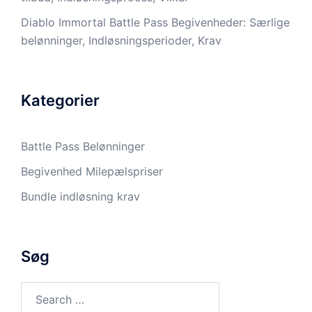
Diablo Immortal Battle Pass Begivenheder: Særlige
belønninger, Indløsningsperioder, Krav
Kategorier
Battle Pass Belønninger
Begivenhed Milepælspriser
Bundle indløsning krav
Søg
Search
for: