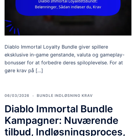
Diablo Immortal Loyalty Bundle giver spillere
eksklusive in-game genstande, valuta og gameplay-
bonusser for at forbedre deres spiloplevelse. For at
gøre krav på […]
06/03/2026
BUNDLE INDLØSNING KRAV
Diablo Immortal Bundle
Kampagner: Nuværende
tilbud, Indløsningsproces,