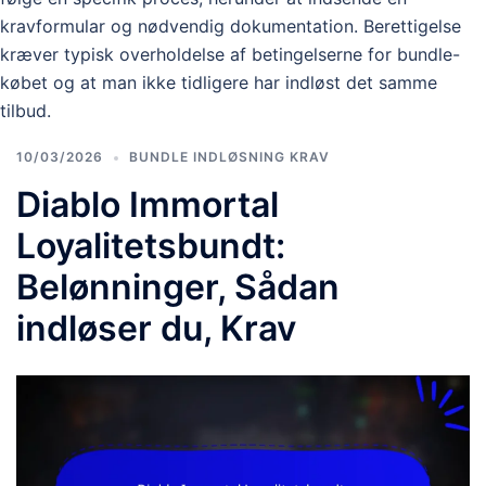
kravformular og nødvendig dokumentation. Berettigelse
kræver typisk overholdelse af betingelserne for bundle-
købet og at man ikke tidligere har indløst det samme
tilbud.
10/03/2026
BUNDLE INDLØSNING KRAV
Diablo Immortal
Loyalitetsbundt:
Belønninger, Sådan
indløser du, Krav