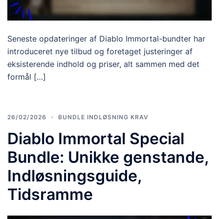
Seneste opdateringer af Diablo Immortal-bundter har
introduceret nye tilbud og foretaget justeringer af
eksisterende indhold og priser, alt sammen med det
formål […]
26/02/2026
BUNDLE INDLØSNING KRAV
Diablo Immortal Special
Bundle: Unikke genstande,
Indløsningsguide,
Tidsramme