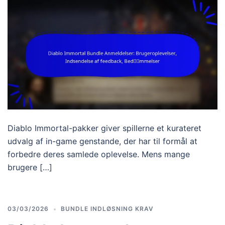
Diablo Immortal-pakker giver spillerne et kurateret
udvalg af in-game genstande, der har til formål at
forbedre deres samlede oplevelse. Mens mange
brugere […]
03/03/2026
BUNDLE INDLØSNING KRAV