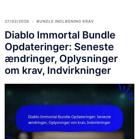
27/02/2026
BUNDLE INDLØSNING KRAV
Diablo Immortal Bundle
Opdateringer: Seneste
ændringer, Oplysninger
om krav, Indvirkninger